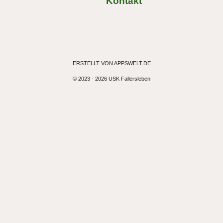
Kontakt
ERSTELLT VON APPSWELT.DE
© 2023 - 2026 USK Fallersleben