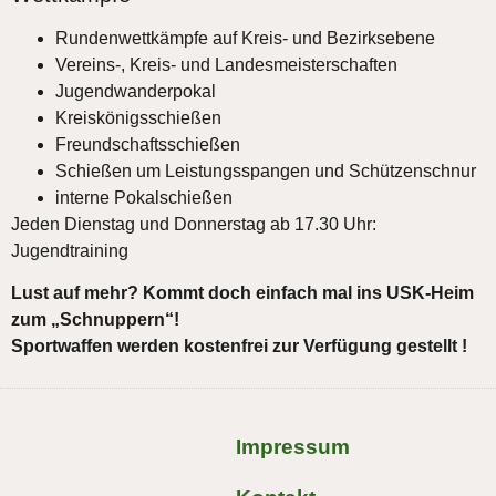
Rundenwettkämpfe auf Kreis- und Bezirksebene
Vereins-, Kreis- und Landesmeisterschaften
Jugendwanderpokal
Kreiskönigsschießen
Freundschaftsschießen
Schießen um Leistungsspangen und Schützenschnur
interne Pokalschießen
Jeden Dienstag und Donnerstag ab 17.30 Uhr:
Jugendtraining
Lust auf mehr? Kommt doch einfach mal ins USK-Heim
zum „Schnuppern“!
Sportwaffen werden kostenfrei zur Verfügung gestellt !
Impressum