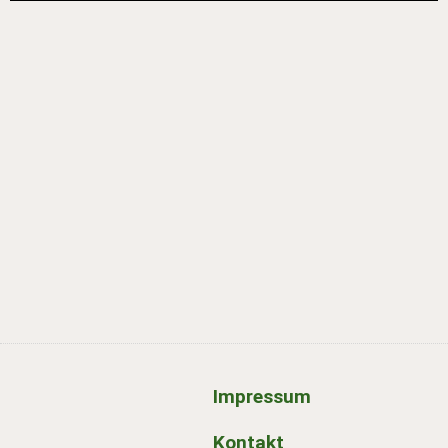
Impressum
Kontakt