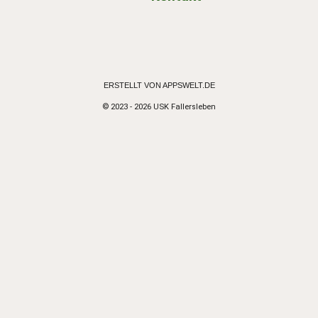
ERSTELLT VON APPSWELT.DE
© 2023 - 2026 USK Fallersleben